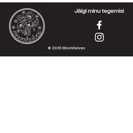
Jälgi minu tegemisi
© 2026 Moonihelves